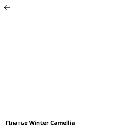
Платье Winter Camellia